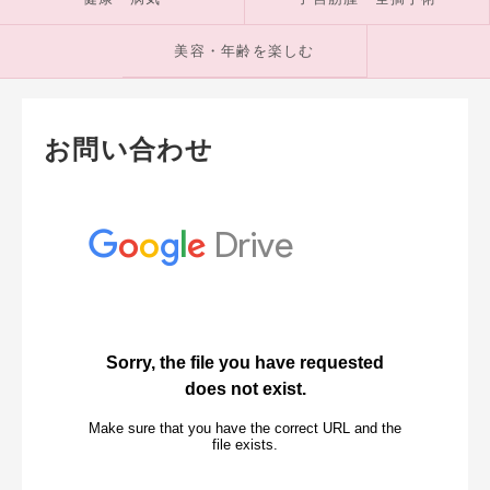
美容・年齢を楽しむ
お問い合わせ