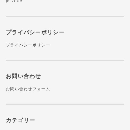
▶
2006
プライバシーポリシー
プライバシーポリシー
お問い合わせ
お問い合わせフォーム
カテゴリー