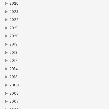
▶
2026
▶
2023
▶
2022
▶
2021
▶
2020
▶
2019
▶
2018
▶
2017
▶
2014
▶
2013
▶
2009
▶
2008
▶
2007