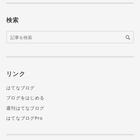
検索
リンク
はてなブログ
ブログをはじめる
週刊はてなブログ
はてなブログPro